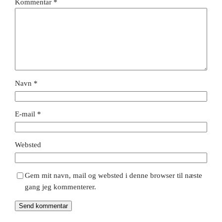
Kommentar
*
Navn
*
E-mail
*
Websted
Gem mit navn, mail og websted i denne browser til næste
gang jeg kommenterer.