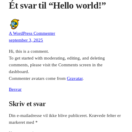
Ét svar til “Hello world!”
A WordPress Commenter
september 3, 2025
Hi, this is a comment.
To get started with moderating, editing, and deleting
comments, please visit the Comments screen in the
dashboard.
Commenter avatars come from
Gravatar
.
Besvar
Skriv et svar
Din e-mailadresse vil ikke blive publiceret.
Krævede felter er
markeret med
*